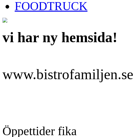
FOODTRUCK
vi har ny hemsida!
www.bistrofamiljen.se
Öppettider fika