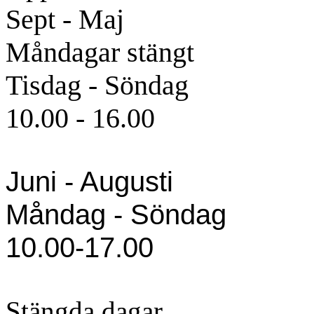
Sept - Maj
Måndagar stängt
Tisdag - Söndag
10.00 - 16.00
Juni - Augusti
Måndag - Söndag
10.00-17.00
Stängda dagar