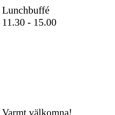
Lunchbuffé
11.30 - 15.00
Varmt välkomna!