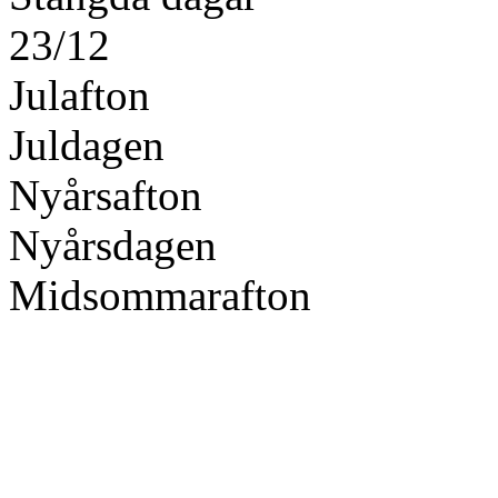
23/12
Julafton
Juldagen
Nyårsafton
Nyårsdagen
Midsommarafton