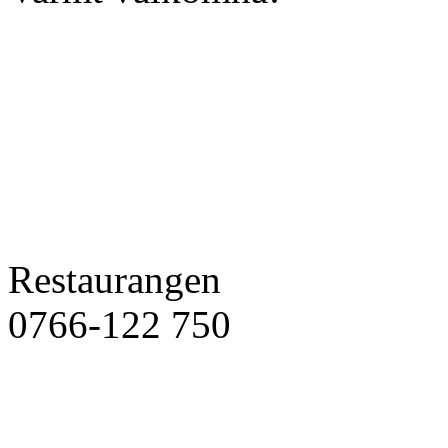
Restaurangen
0766-122 750